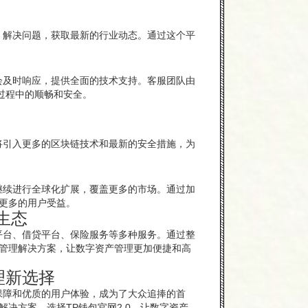
验、解决问题，获取最新的行业动态。通过这个平
都会及时响应，提供全面的技术支持。客服团队由
过程中的顺畅和安全。
包将引入更多的区块链技术和最新的安全措施，为
将继续进行全球化扩展，覆盖更多的市场。通过加
更多的用户受益。
生态
易平台、借贷平台、保险服务等多种服务。通过整
产管理解决方案，让数字资产管理更加便捷和高
理新选择
全保障和优质的用户体验，成为了大众追捧的首
决方案。选择TP钱包官网2.0，让数字资产