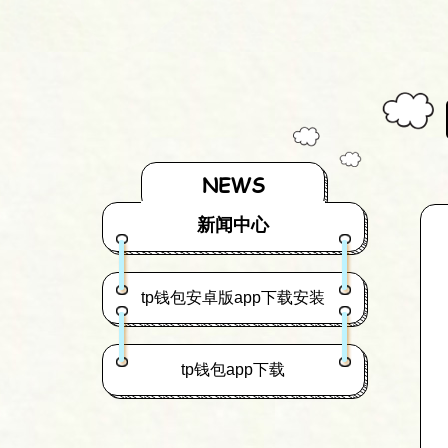
NEWS
新闻中心
tp钱包安卓版app下载安装
tp钱包app下载