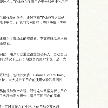
能技术，TP钱包在保障用户安全和便捷的尽可
供最优质的服务。通过下载TP钱包官方网站
字资产管理平台。让我们共同期待，在区块链世界中
迅速成为了市场上的佼佼者。本文将继续深入探
链钱包。
。例如，用户可以通过设置自动买入、自动卖出
作的情况下进行长期投资的用户来说，是一大
包括以太坊、BinanceSmartChain、
多链支持，大大提升了用户的使用体验和灵活性。
交易情况和资产表现。通过这些数据分析，用户
供了各种自定义报告，满足不同用户的需求。
用户可以直接在TP钱包上使用和交互各种