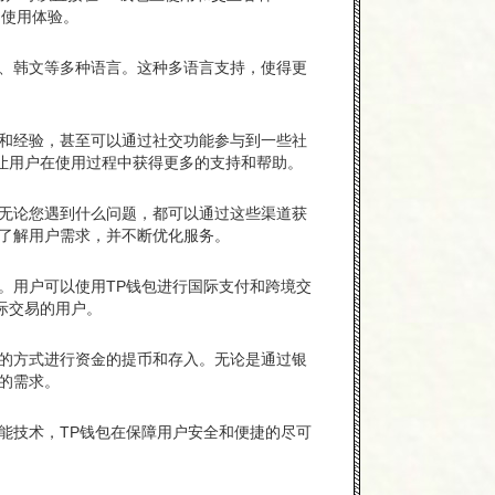
的使用体验。
文、韩文等多种语言。这种多语言支持，使得更
得和经验，甚至可以通过社交功能参与到一些社
让用户在使用过程中获得更多的支持和帮助。
。无论您遇到什么问题，都可以通过这些渠道获
地了解用户需求，并不断优化服务。
。用户可以使用TP钱包进行国际支付和跨境交
际交易的用户。
适的方式进行资金的提币和存入。无论是通过银
的需求。
能技术，TP钱包在保障用户安全和便捷的尽可