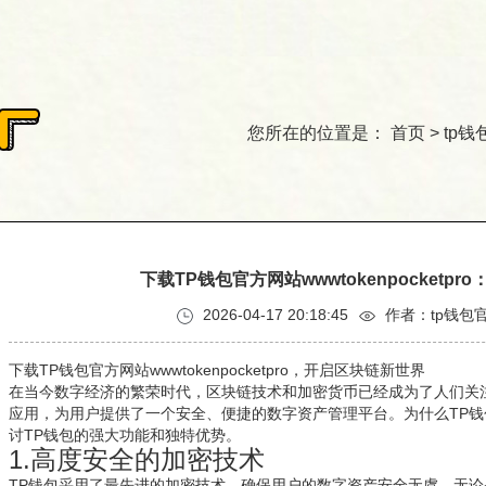
您所在的位置是：
首页
>
tp钱
下载TP钱包官方网站wwwtokenpocketp
2026-04-17 20:18:45
作者：tp钱包
下载TP钱包官方网站wwwtokenpocketpro，开启区块链新世界
在当今数字经济的繁荣时代，区块链技术和加密货币已经成为了人们关
应用，为用户提供了一个安全、便捷的数字资产管理平台。为什么TP
讨TP钱包的强大功能和独特优势。
1.高度安全的加密技术
TP钱包采用了最先进的加密技术，确保用户的数字资产安全无虞。无论