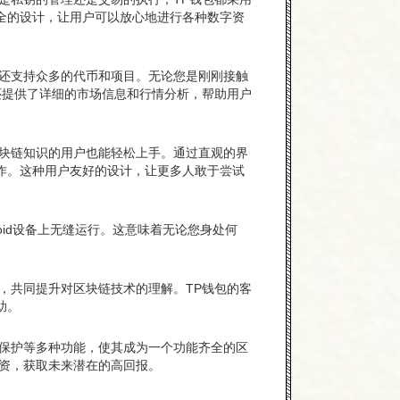
全的设计，让用户可以放心地进行各种数字资
，还支持众多的代币和项目。无论您是刚刚接触
还提供了详细的市场信息和行情分析，帮助用户
区块链知识的用户也能轻松上手。通过直观的界
作。这种用户友好的设计，让更多人敢于尝试
roid设备上无缝运行。这意味着无论您身处何
，共同提升对区块链技术的理解。TP钱包的客
助。
包保护等多种功能，使其成为一个功能齐全的区
融资，获取未来潜在的高回报。