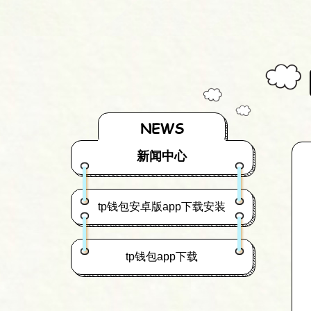
NEWS
新闻中心
tp钱包安卓版app下载安装
tp钱包app下载