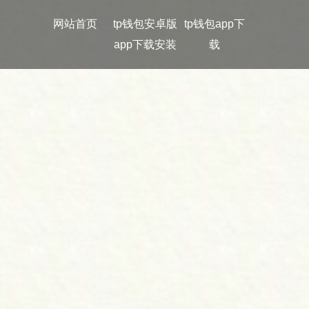
网站首页
tp钱包安卓版
tp钱包app下
app下载安装
载